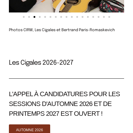
Photos CIRM, Les Cigales et Bertrand Paris-Romaskevich
Les Cigales 2026-2027
L'APPEL À CANDIDATURES POUR LES
SESSIONS D'AUTOMNE 2026 ET DE
PRINTEMPS 2027 EST OUVERT !
AUTOMNE 2026