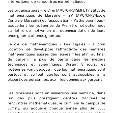
international de rencontres mathématiques !
Les organisateurs – le Cirm (AMU/CNRS/SMF), l’Institut de
mathématiques de Marseille – I2M (AMU/CNRS/École
Centrale Marseille) et l’association « Maths pour tous »
accueillent les lycéennes de Première, sélectionnées
sur lettre de motivation et recommandation de leurs
enseignants et enseignantes.
L’école de mathématiques « Les Cigales » a pour
vocation de développer l’attractivité des matières
mathématiques auprès des jeunes filles afin, au final,
de parvenir à plus de parité dans les métiers
techniques et scientifiques. Durant 5 jours, les
lycéennes vont découvrir que les mathématiques sont
partout et surtout qu’elles sont accessibles à la
plupart des personnes, aux filles comme aux garçons.
Les lycéennes sont en immersion une semaine, dans
l’un des plus prestigieux centres d’accueil de
rencontres mathématiques, le Cirm, sur le campus de
Luminy, qui accueille chaque année plus de 5000