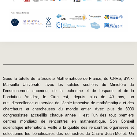
Sous la tutelle de la Société Mathématique de France, du CNRS, d’Aix-
Marseille Université, avec les solides soutiens du Ministère de
l’enseignement supérieur, de la recherche et de l’espace, et de la
Fondation Amidex, le Cirm est, depuis plus de 40 ans, un
outil d’excellence au service de l’école française de mathématique et des
chercheurs et chercheuses du monde entier. Avec plus de 5000
congressistes accueillis chaque année il est l’un des tout premiers
centres mondiaux de rencontres en mathématique. Son Conseil
scientifique international veille à la qualité des rencontres organisées et
sélectionne les bénéficiaires des semestres de Chaire Jean-Morlet. Un