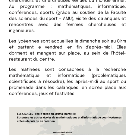
chercheurs et chercheuses venues du monde entier.
Au programme : mathématiques, informatique,
conférences, sports (grâce au soutien de la Faculté
des sciences du sport – AMU), visite des calanques et
rencontres avec des femmes chercheuses et
ingénieures.
Les lycéennes sont accueillies le dimanche soir au Cirm
et partent le vendredi en fin d’après-midi. Elles
dorment et mangent sur place, au sein de l’hôtel-
restaurant du centre.
Les matinées sont consacrées à la recherche
mathématique et informatique (problématiques
scientifiques à résoudre), les après-midi au sport ou
promenade dans les calanques, en soirée place aux
conférences, jeux et festivités.