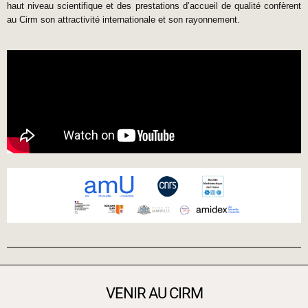
haut niveau scientifique et des prestations d’accueil de qualité confèrent
au Cirm son attractivité internationale et son rayonnement.
VENIR AU CIRM