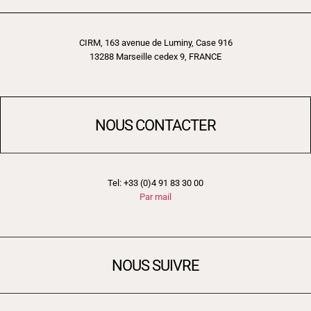
CIRM, 163 avenue de Luminy, Case 916
13288 Marseille cedex 9, FRANCE
NOUS CONTACTER
Tel: +33 (0)4 91 83 30 00
Par mail
NOUS SUIVRE