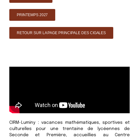
PRINTEMPS 2027
RETOUR SUR LA PAGE PRINCIPALE DES CIGALES
CIRM-Luminy : vacances mathématiques, sportives et
culturelles pour une trentaine de lycéennes de
Seconde et Première, accueillies au Centre