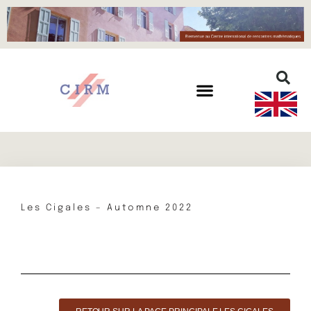
Les Cigales – Automne 2022