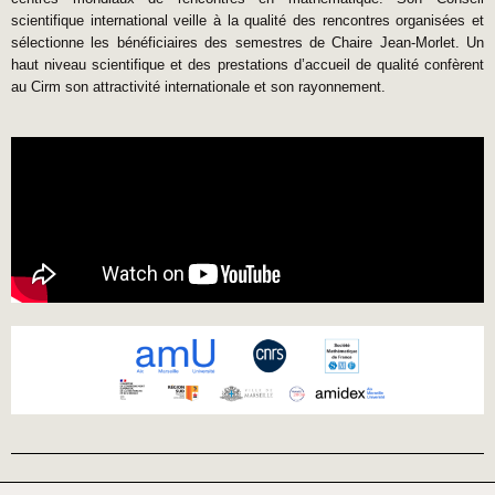
scientifique international veille à la qualité des rencontres organisées et
sélectionne les bénéficiaires des semestres de Chaire Jean-Morlet. Un
haut niveau scientifique et des prestations d’accueil de qualité confèrent
au Cirm son attractivité internationale et son rayonnement.