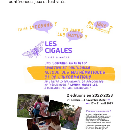
conférences, jeux et festivités.