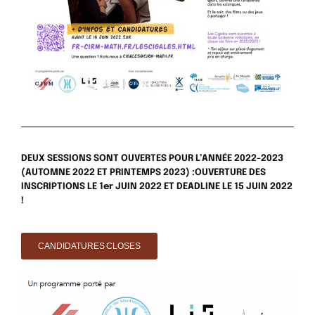
DEUX SESSIONS SONT OUVERTES POUR L’ANNÉE 2022-2023
(AUTOMNE 2022 ET PRINTEMPS 2023) :OUVERTURE DES
INSCRIPTIONS LE 1er JUIN 2022 ET DEADLINE LE 15 JUIN 2022
!
CANDIDATURES CLOSES