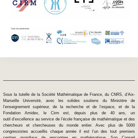
Sous la tutelle de la Société Mathématique de France, du CNRS, d’Aix-
Marseille Université, avec les solides soutiens du Ministère de
l’enseignement supérieur, de la recherche et de l’espace, et de la
Fondation Amidex, le Cirm est, depuis plus de 40 ans, un
outil d’excellence au service de l’école française de mathématique et des
chercheurs et chercheuses du monde entier. Avec plus de 5000
congressistes accueillis chaque année il est l’un des tout premiers
centres mondiaux de rencontres en mathématique. Son Conseil