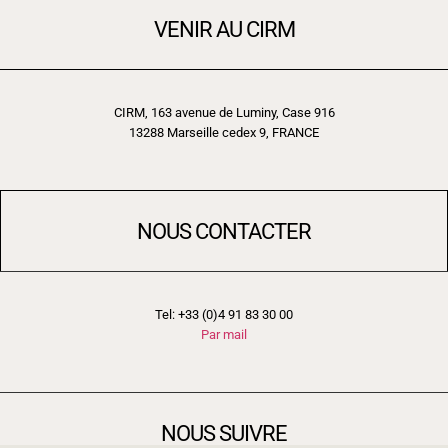
VENIR AU CIRM
CIRM, 163 avenue de Luminy, Case 916
13288 Marseille cedex 9, FRANCE
NOUS CONTACTER
Tel: +33 (0)4 91 83 30 00
Par mail
NOUS SUIVRE