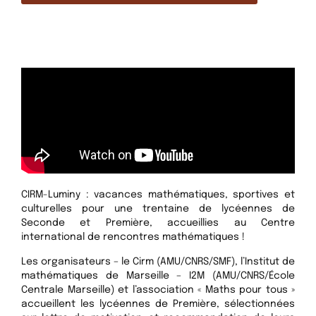
CIRM-Luminy : vacances mathématiques, sportives et
culturelles pour une trentaine de lycéennes de
Seconde et Première, accueillies au Centre
international de rencontres mathématiques !
Les organisateurs – le Cirm (AMU/CNRS/SMF), l’Institut de
mathématiques de Marseille – I2M (AMU/CNRS/École
Centrale Marseille) et l’association « Maths pour tous »
accueillent les lycéennes de Première, sélectionnées