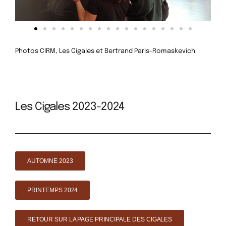
Photos CIRM, Les Cigales et Bertrand Paris-Romaskevich
Les Cigales 2023-2024
AUTOMNE 2023
PRINTEMPS 2024
RETOUR SUR LA PAGE PRINCIPALE DES CIGALES