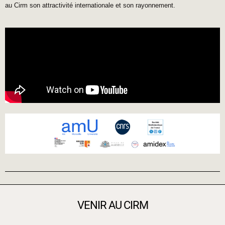
au Cirm son attractivité internationale et son rayonnement.
VENIR AU CIRM