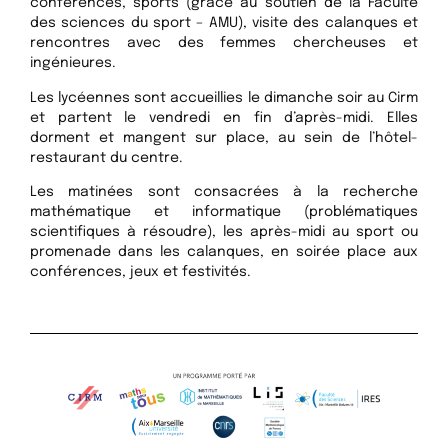
conférences, sports (grâce au soutien de la Faculté
des sciences du sport – AMU), visite des calanques et
rencontres avec des femmes chercheuses et
ingénieures.
Les lycéennes sont accueillies le dimanche soir au Cirm
et partent le vendredi en fin d’après-midi. Elles
dorment et mangent sur place, au sein de l’hôtel-
restaurant du centre.
Les matinées sont consacrées à la recherche
mathématique et informatique (problématiques
scientifiques à résoudre), les après-midi au sport ou
promenade dans les calanques, en soirée place aux
conférences, jeux et festivités.