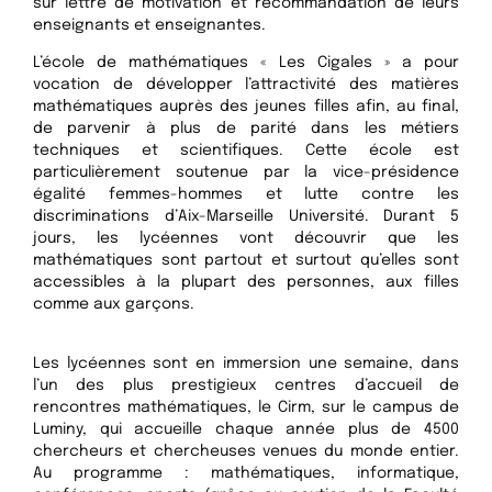
sur lettre de motivation et recommandation de leurs
enseignants et enseignantes.
L’école de mathématiques « Les Cigales » a pour
vocation de développer l’attractivité des matières
mathématiques auprès des jeunes filles afin, au final,
de parvenir à plus de parité dans les métiers
techniques et scientifiques. Cette école est
particulièrement soutenue par la vice-présidence
égalité femmes-hommes et lutte contre les
discriminations d’Aix-Marseille Université. Durant 5
jours, les lycéennes vont découvrir que les
mathématiques sont partout et surtout qu’elles sont
accessibles à la plupart des personnes, aux filles
comme aux garçons.
Les lycéennes sont en immersion une semaine, dans
l’un des plus prestigieux centres d’accueil de
rencontres mathématiques, le Cirm, sur le campus de
Luminy, qui accueille chaque année plus de 4500
chercheurs et chercheuses venues du monde entier.
Au programme : mathématiques, informatique,