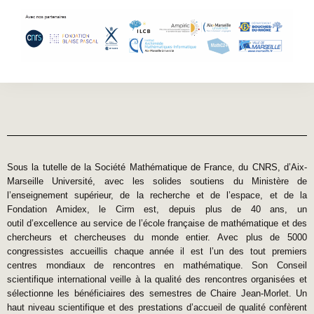
Sous la tutelle de la Société Mathématique de France, du CNRS, d’Aix-
Marseille Université, avec les solides soutiens du Ministère de
l’enseignement supérieur, de la recherche et de l’espace, et de la
Fondation Amidex, le Cirm est, depuis plus de 40 ans, un
outil d’excellence au service de l’école française de mathématique et des
chercheurs et chercheuses du monde entier. Avec plus de 5000
congressistes accueillis chaque année il est l’un des tout premiers
centres mondiaux de rencontres en mathématique. Son Conseil
scientifique international veille à la qualité des rencontres organisées et
sélectionne les bénéficiaires des semestres de Chaire Jean-Morlet. Un
haut niveau scientifique et des prestations d’accueil de qualité confèrent