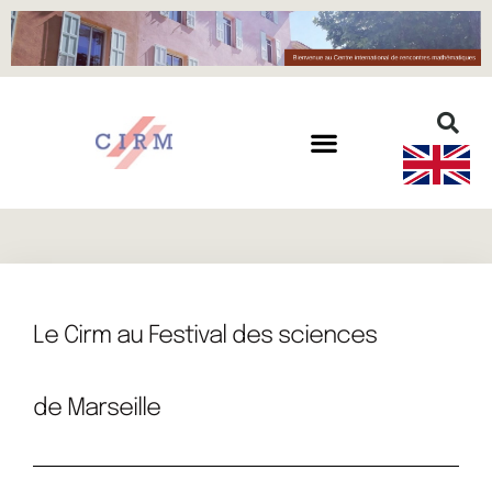
Le Cirm au Festival des sciences
de Marseille