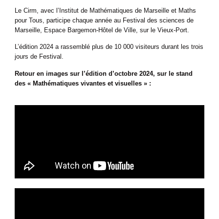
Le Cirm, avec l’Institut de Mathématiques de Marseille et Maths
pour Tous, participe chaque année au Festival des sciences de
Marseille, Espace Bargemon-Hôtel de Ville, sur le Vieux-Port.
L’édition 2024 a rassemblé plus de 10 000 visiteurs durant les trois
jours de Festival.
Retour en images sur l’édition d’octobre 2024, sur le stand
des « Mathématiques vivantes et visuelles » :