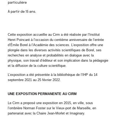
particulière
À partir de 15 ans.
Cette exposition accueillie au Cirm a été réalisée par l’Institut
Henri Poincaré à l’occasion du centième anniversaire de l’entrée
d’Émile Borel à l’Académie des sciences. L’exposition offre une
plongée dans les diverses activités scientifiques de Borel, ses
recherches en analyse et probabilités en dialogue avec la
physique, son travail d’éditeur et son implication dans la pédagogie
et la diffusion de la culture scientifique.
L’exposition a été présentée à la bibliothèque de l’IHP du 14
septembre 2021 au 25 février 2022.
UNE EXPOSITION PERMANENTE AU CIRM
Le Cirm a proposé une exposition en 2015, en ville, sous
l’ombrière Norman Foster sur le Vieux-port de Marseille, en
partenariat avec la Chaire Jean-Morlet et Imaginary.