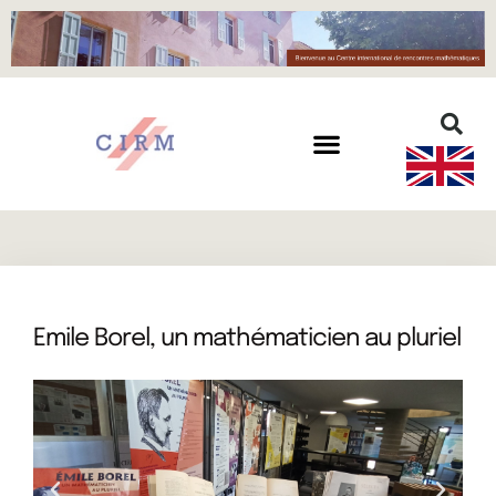
Emile Borel, un mathématicien au pluriel