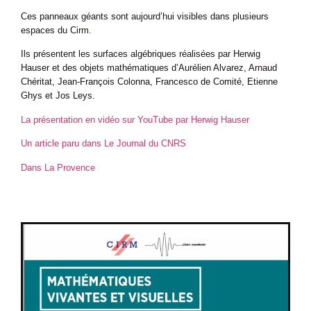
Ces panneaux géants sont aujourd’hui visibles dans plusieurs
espaces du Cirm.
Ils présentent les surfaces algébriques réalisées par Herwig
Hauser et des objets mathématiques d’Aurélien Alvarez, Arnaud
Chéritat, Jean-François Colonna, Francesco de Comité, Etienne
Ghys et Jos Leys.
La présentation en vidéo sur YouTube par Herwig Hauser
Un article paru dans Le Journal du CNRS
Dans La Provence