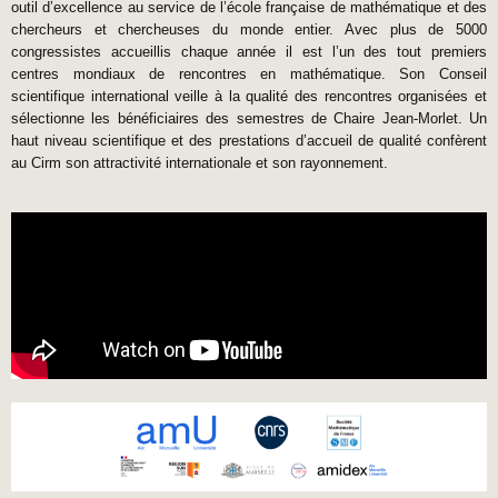
outil d’excellence au service de l’école française de mathématique et des
chercheurs et chercheuses du monde entier. Avec plus de 5000
congressistes accueillis chaque année il est l’un des tout premiers
centres mondiaux de rencontres en mathématique. Son Conseil
scientifique international veille à la qualité des rencontres organisées et
sélectionne les bénéficiaires des semestres de Chaire Jean-Morlet. Un
haut niveau scientifique et des prestations d’accueil de qualité confèrent
au Cirm son attractivité internationale et son rayonnement.