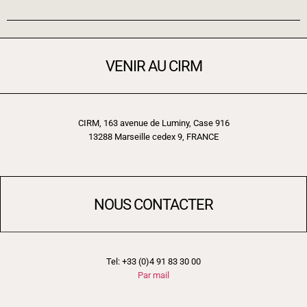
VENIR AU CIRM
CIRM, 163 avenue de Luminy, Case 916
13288 Marseille cedex 9, FRANCE
NOUS CONTACTER
Tel: +33 (0)4 91 83 30 00
Par mail