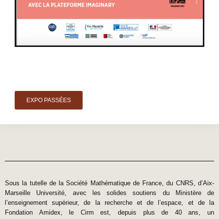
EXPO PASSÉES
Sous la tutelle de la Société Mathématique de France, du CNRS, d’Aix-
Marseille Université, avec les solides soutiens du Ministère de
l’enseignement supérieur, de la recherche et de l’espace, et de la
Fondation Amidex, le Cirm est, depuis plus de 40 ans, un