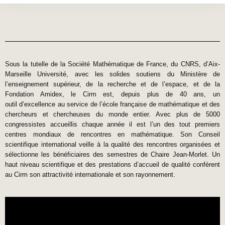
Sous la tutelle de la Société Mathématique de France, du CNRS, d’Aix-
Marseille Université, avec les solides soutiens du Ministère de
l’enseignement supérieur, de la recherche et de l’espace, et de la
Fondation Amidex, le Cirm est, depuis plus de 40 ans, un
outil d’excellence au service de l’école française de mathématique et des
chercheurs et chercheuses du monde entier. Avec plus de 5000
congressistes accueillis chaque année il est l’un des tout premiers
centres mondiaux de rencontres en mathématique. Son Conseil
scientifique international veille à la qualité des rencontres organisées et
sélectionne les bénéficiaires des semestres de Chaire Jean-Morlet. Un
haut niveau scientifique et des prestations d’accueil de qualité confèrent
au Cirm son attractivité internationale et son rayonnement.