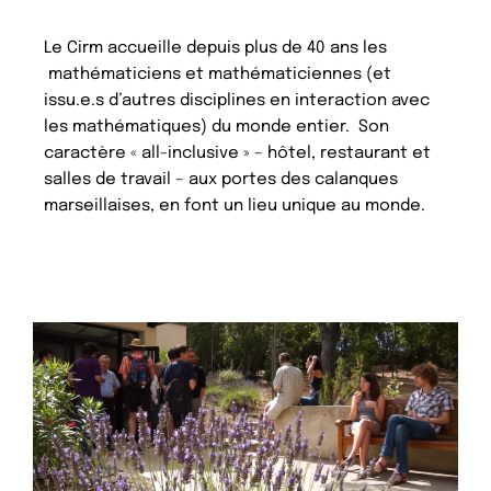
Le Cirm accueille depuis plus de 40 ans les
mathématiciens et mathématiciennes (et
issu.e.s d’autres disciplines en interaction avec
les mathématiques) du monde entier. Son
caractère « all-inclusive » – hôtel, restaurant et
salles de travail – aux portes des calanques
marseillaises, en font un lieu unique au monde.