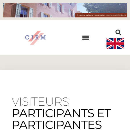
VISITEURS
PARTICIPANTS ET
PARTICIPANTES