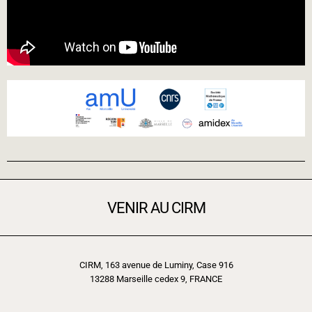
VENIR AU CIRM
CIRM, 163 avenue de Luminy, Case 916
13288 Marseille cedex 9, FRANCE