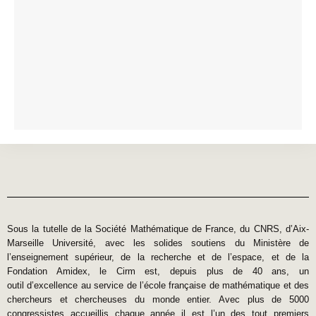
Sous la tutelle de la Société Mathématique de France, du CNRS, d’Aix-
Marseille Université, avec les solides soutiens du Ministère de
l’enseignement supérieur, de la recherche et de l’espace, et de la
Fondation Amidex, le Cirm est, depuis plus de 40 ans, un
outil d’excellence au service de l’école française de mathématique et des
chercheurs et chercheuses du monde entier. Avec plus de 5000
congressistes accueillis chaque année il est l’un des tout premiers