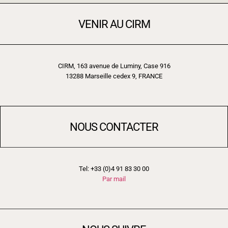
VENIR AU CIRM
CIRM, 163 avenue de Luminy, Case 916
13288 Marseille cedex 9, FRANCE
NOUS CONTACTER
Tel: +33 (0)4 91 83 30 00
Par mail