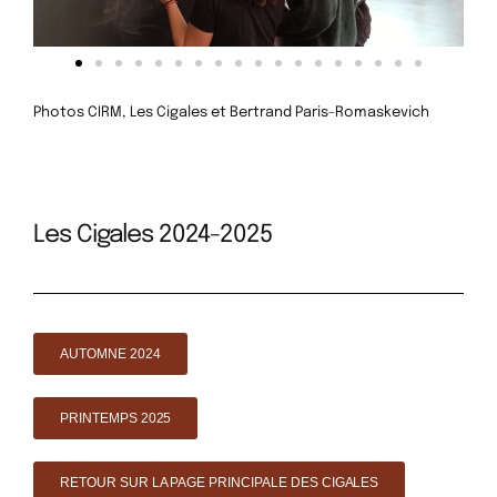
Photos CIRM, Les Cigales et Bertrand Paris-Romaskevich
Les Cigales 2024-2025
AUTOMNE 2024
PRINTEMPS 2025
RETOUR SUR LA PAGE PRINCIPALE DES CIGALES