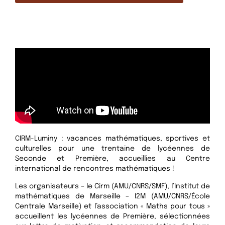
CIRM-Luminy : vacances mathématiques, sportives et
culturelles pour une trentaine de lycéennes de
Seconde et Première, accueillies au Centre
international de rencontres mathématiques !
Les organisateurs – le Cirm (AMU/CNRS/SMF), l’Institut de
mathématiques de Marseille – I2M (AMU/CNRS/École
Centrale Marseille) et l’association « Maths pour tous »
accueillent les lycéennes de Première, sélectionnées