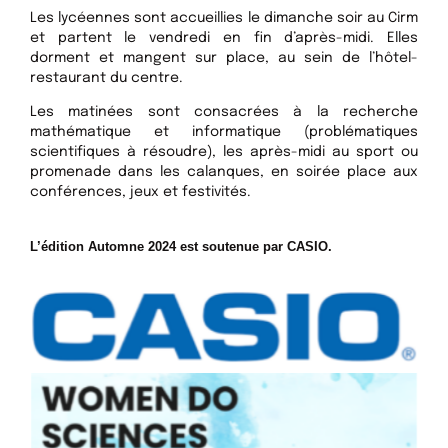
Les lycéennes sont accueillies le dimanche soir au Cirm
et partent le vendredi en fin d’après-midi. Elles
dorment et mangent sur place, au sein de l’hôtel-
restaurant du centre.
Les matinées sont consacrées à la recherche
mathématique et informatique (problématiques
scientifiques à résoudre), les après-midi au sport ou
promenade dans les calanques, en soirée place aux
conférences, jeux et festivités.
L’édition Automne 2024 est soutenue par CASIO.