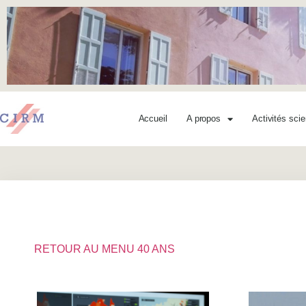
Accueil
A propos
Activités scie
RETOUR AU MENU 40 ANS