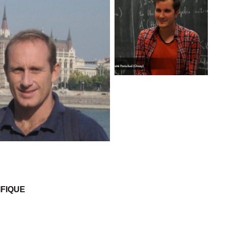
IFIQUE