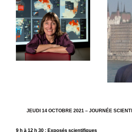
JEUDI 14 OCTOBRE 2021 – JOURNÉE SCIENT
9 h à 12 h 30 : Exposés scientifiques