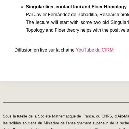
Singularities, contact loci and Floer Homology
Par Javier Fernández de Bobadilla,
Research prof
The lecture will start with some two old Singul
Topology and Floer theory helps with the positive s
Diffusion en live sur la chaine
YouTube du CIRM
Sous la tutelle de la Société Mathématique de France, du CNRS, d’Aix-Mar
les solides soutiens du Ministère de l’enseignement supérieur, de la reche