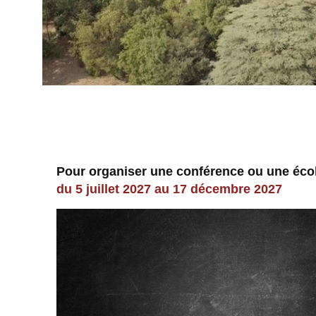
Pour organiser une conférence ou une éco
du 5 juillet 2027 au 17 décembre 2027