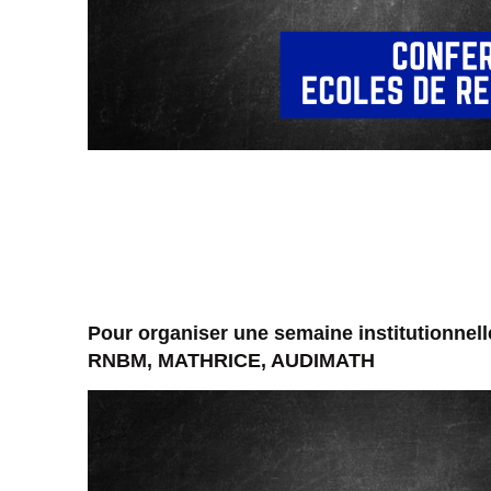
Pour organiser une semaine institutionnell
RNBM, MATHRICE, AUDIMATH