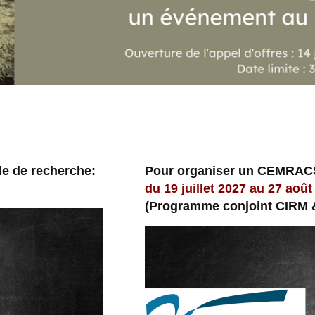
le de recherche:
Pour organiser un CEMRAC
du 19 juillet 2027 au 27 août
(Programme conjoint CIRM 