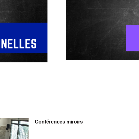
Conférences miroirs